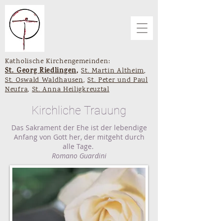
Katholische Kirchengemeinden:
St. Georg Riedlingen
,
St. Martin Altheim
,
St. Oswald Waldhausen
,
St. Peter und Paul
Neufra
,
St. Anna Heiligkreuztal
Kirchliche Trauung
Das Sakrament der Ehe ist der lebendige
Anfang von Gott her, der mitgeht durch
alle Tage.
Romano Guardini