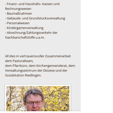
- Finanz- und Haushalts- Kassen und
Rechnungswesen
- Baumaßnahmen
- Gebäude- und Grundstücksverwaltung
- Personalwesen
- Kindergartenverwaltung
- Abrechnung/Zahlungsverkehr der
Nachbarschaftshilfe u.a.m.
All dies in vertrauensvoller Zusammenarbeit
dem Pastoralteam,
dem Pfarrbüro, dem Kirchengemeinderat,
dem
Verwaltungszentrum der Diözese und der
Sozialstation Riedlingen.