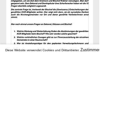
Zustimmen
Diese Website verwendet Cookies und Drittanbieter.